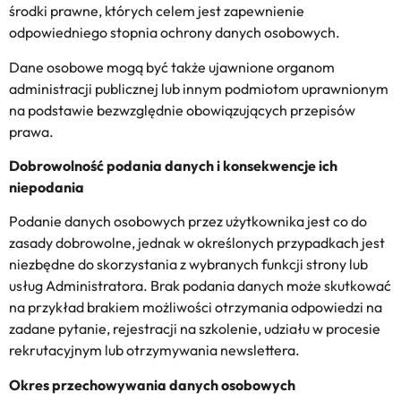
środki prawne, których celem jest zapewnienie
odpowiedniego stopnia ochrony danych osobowych.
Dane osobowe mogą być także ujawnione organom
administracji publicznej lub innym podmiotom uprawnionym
na podstawie bezwzględnie obowiązujących przepisów
prawa.
Dobrowolność podania danych i konsekwencje ich
niepodania
Podanie danych osobowych przez użytkownika jest co do
zasady dobrowolne, jednak w określonych przypadkach jest
niezbędne do skorzystania z wybranych funkcji strony lub
usług Administratora. Brak podania danych może skutkować
na przykład brakiem możliwości otrzymania odpowiedzi na
zadane pytanie, rejestracji na szkolenie, udziału w procesie
rekrutacyjnym lub otrzymywania newslettera.
Okres przechowywania danych osobowych