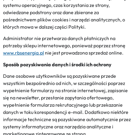
systemu operacyjnego, czas korzystania ze strony,
odwiedzane podstrony oraz dane zbierane za
pośrednictwem plików cookies i narzędzi analitycznych, o
których mowa w dalszej części Polityki.
Administrator nie przetwarza danych płatniczych na
potrzeby sklepu internetowego, ponieważ poprzez stronę
www.rbsenergia.pl
nie jest prowadzona sprzedaż online.
Sposób pozyskiwania danych i środki ich ochrony
Dane osobowe użytkowników są pozyskiwane przede
wszystkim bezpośrednio od nich, w szczególności poprzez
wypełnienie formularzy na stronie internetowej, zapisanie
się na newsletter, przesłanie zapytania ofertowego,
wypełnienie formularza rekrutacyjnego lub przekazanie
danych w toku korespondencji e-mail. Dodatkowo niektóre
informacje techniczne są pozyskiwane automatycznie przez
systemy informatyczne oraz narzędzia analityczne i
marketingowe zintegrowane ze stroną.