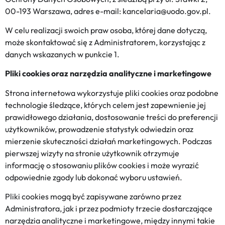
00-193 Warszawa, adres e-mail: kancelaria@uodo.gov.pl.
W celu realizacji swoich praw osoba, której dane dotyczą,
może skontaktować się z Administratorem, korzystając z
danych wskazanych w punkcie 1.
Pliki cookies oraz narzędzia analityczne i marketingowe
Strona internetowa wykorzystuje pliki cookies oraz podobne
technologie śledzące, których celem jest zapewnienie jej
prawidłowego działania, dostosowanie treści do preferencji
użytkowników, prowadzenie statystyk odwiedzin oraz
mierzenie skuteczności działań marketingowych. Podczas
pierwszej wizyty na stronie użytkownik otrzymuje
informację o stosowaniu plików cookies i może wyrazić
odpowiednie zgody lub dokonać wyboru ustawień.
Pliki cookies mogą być zapisywane zarówno przez
Administratora, jak i przez podmioty trzecie dostarczające
narzędzia analityczne i marketingowe, między innymi takie