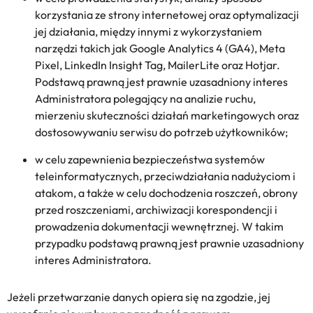
korzystania ze strony internetowej oraz optymalizacji
jej działania, między innymi z wykorzystaniem
narzędzi takich jak Google Analytics 4 (GA4), Meta
Pixel, LinkedIn Insight Tag, MailerLite oraz Hotjar.
Podstawą prawną jest prawnie uzasadniony interes
Administratora polegający na analizie ruchu,
mierzeniu skuteczności działań marketingowych oraz
dostosowywaniu serwisu do potrzeb użytkowników;
w celu zapewnienia bezpieczeństwa systemów
teleinformatycznych, przeciwdziałania nadużyciom i
atakom, a także w celu dochodzenia roszczeń, obrony
przed roszczeniami, archiwizacji korespondencji i
prowadzenia dokumentacji wewnętrznej. W takim
przypadku podstawą prawną jest prawnie uzasadniony
interes Administratora.
Jeżeli przetwarzanie danych opiera się na zgodzie, jej