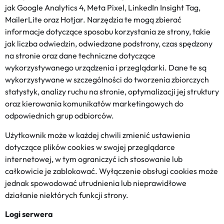
jak Google Analytics 4, Meta Pixel, LinkedIn Insight Tag,
MailerLite oraz Hotjar. Narzędzia te mogą zbierać
informacje dotyczące sposobu korzystania ze strony, takie
jak liczba odwiedzin, odwiedzane podstrony, czas spędzony
na stronie oraz dane techniczne dotyczące
wykorzystywanego urządzenia i przeglądarki. Dane te są
wykorzystywane w szczególności do tworzenia zbiorczych
statystyk, analizy ruchu na stronie, optymalizacji jej struktury
oraz kierowania komunikatów marketingowych do
odpowiednich grup odbiorców.
Użytkownik może w każdej chwili zmienić ustawienia
dotyczące plików cookies w swojej przeglądarce
internetowej, w tym ograniczyć ich stosowanie lub
całkowicie je zablokować. Wyłączenie obsługi cookies może
jednak spowodować utrudnienia lub nieprawidłowe
działanie niektórych funkcji strony.
Logi serwera