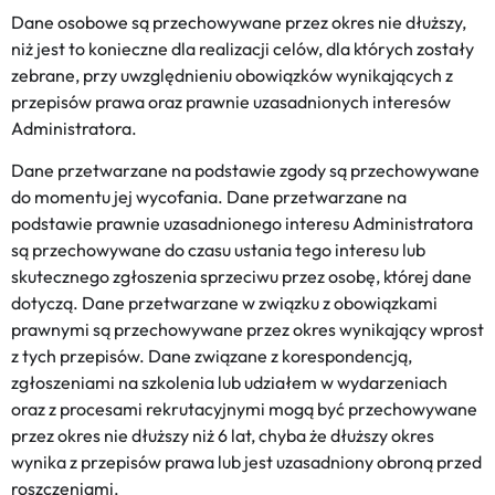
Dane osobowe są przechowywane przez okres nie dłuższy,
niż jest to konieczne dla realizacji celów, dla których zostały
zebrane, przy uwzględnieniu obowiązków wynikających z
przepisów prawa oraz prawnie uzasadnionych interesów
Administratora.
Dane przetwarzane na podstawie zgody są przechowywane
do momentu jej wycofania. Dane przetwarzane na
podstawie prawnie uzasadnionego interesu Administratora
są przechowywane do czasu ustania tego interesu lub
skutecznego zgłoszenia sprzeciwu przez osobę, której dane
dotyczą. Dane przetwarzane w związku z obowiązkami
prawnymi są przechowywane przez okres wynikający wprost
z tych przepisów. Dane związane z korespondencją,
zgłoszeniami na szkolenia lub udziałem w wydarzeniach
oraz z procesami rekrutacyjnymi mogą być przechowywane
przez okres nie dłuższy niż 6 lat, chyba że dłuższy okres
wynika z przepisów prawa lub jest uzasadniony obroną przed
roszczeniami.