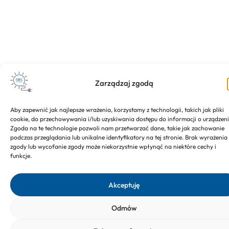
Zarządzaj zgodą
Aby zapewnić jak najlepsze wrażenia, korzystamy z technologii, takich jak pliki
cookie, do przechowywania i/lub uzyskiwania dostępu do informacji o urządzeni
Zgoda na te technologie pozwoli nam przetwarzać dane, takie jak zachowanie
podczas przeglądania lub unikalne identyfikatory na tej stronie. Brak wyrażenia
zgody lub wycofanie zgody może niekorzystnie wpłynąć na niektóre cechy i
funkcje.
Akceptuję
Odmów