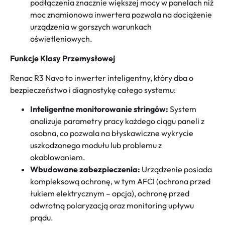
podłączenia znacznie większej mocy w panelach niż
moc znamionowa inwertera pozwala na dociążenie
urządzenia w gorszych warunkach
oświetleniowych.
Funkcje Klasy Przemysłowej
Renac R3 Navo to inwerter inteligentny, który dba o
bezpieczeństwo i diagnostykę całego systemu:
Inteligentne monitorowanie stringów:
System
analizuje parametry pracy każdego ciągu paneli z
osobna, co pozwala na błyskawiczne wykrycie
uszkodzonego modułu lub problemu z
okablowaniem.
Wbudowane zabezpieczenia:
Urządzenie posiada
kompleksową ochronę, w tym AFCI (ochrona przed
łukiem elektrycznym – opcja), ochronę przed
odwrotną polaryzacją oraz monitoring upływu
prądu.